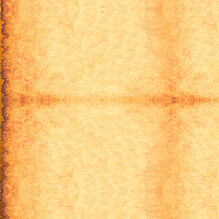
15 серия Изгнанник 2 сезон [ru трафик]
16 серия Изгнанник 2 сезон [ru трафик]
17 серия Изгнанник 2 сезон [ru трафик]