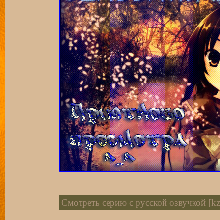
Смотреть серию с русской озвучкой [kz