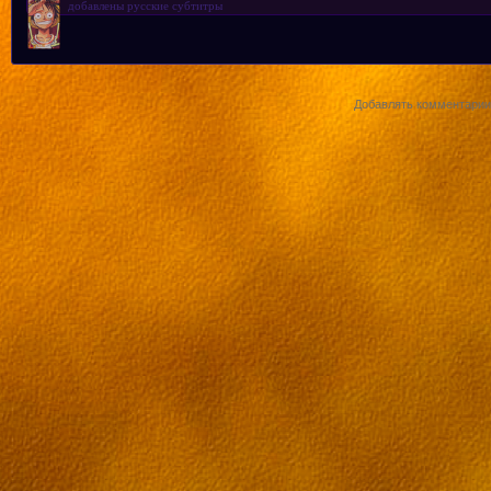
добавлены русские субтитры
Добавлять комментарии 