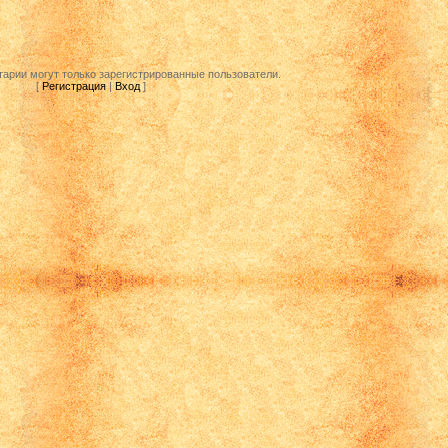
арии могут только зарегистрированные пользователи.
[
Регистрация
|
Вход
]