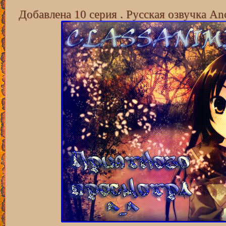
Добавлена 10 серия . Русская озвучка An