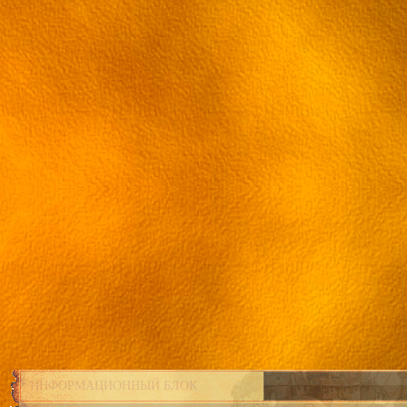
ИНФОРМАЦИОННЫЙ БЛОК