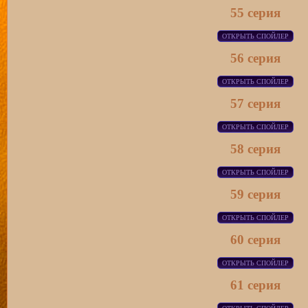
55 серия
56 серия
57 серия
58 серия
59 серия
60 серия
61 серия