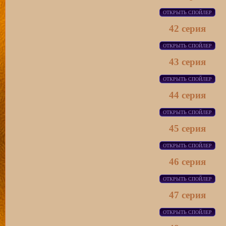
42 серия
43 серия
44 серия
45 серия
46 серия
47 серия