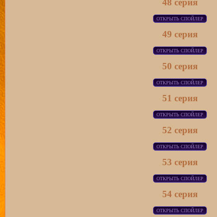
48 серия
49 серия
50 серия
51 серия
52 серия
53 серия
54 серия