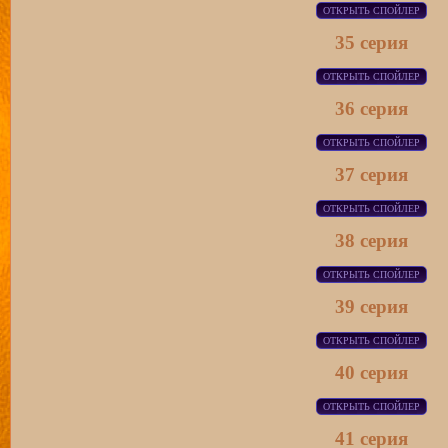
35 серия
36 серия
37 серия
38 серия
39 серия
40 серия
41 серия