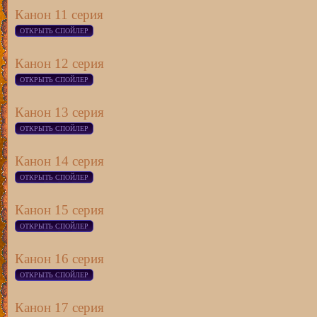
Канон 11 серия
Канон 12 серия
Канон 13 серия
Канон 14 серия
Канон 15 серия
Канон 16 серия
Канон 17 серия