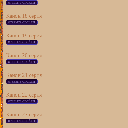
Канон 18 серия
Канон 19 серия
Канон 20 серия
Канон 21 серия
Канон 22 серия
Канон 23 серия