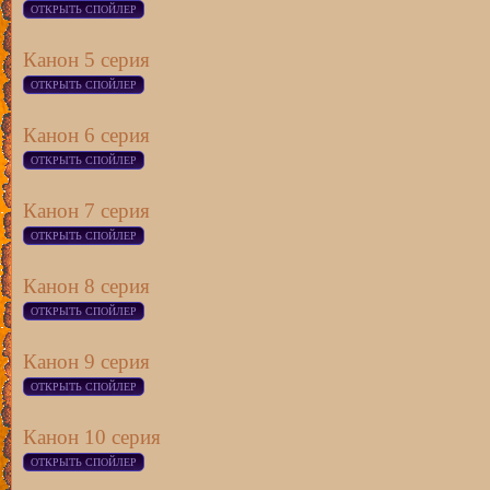
Канон 5 серия
Канон 6 серия
Канон 7 серия
Канон 8 серия
Канон 9 серия
Канон 10 серия