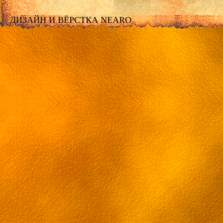
ДИЗАЙН И ВЁРСТКА NEARO