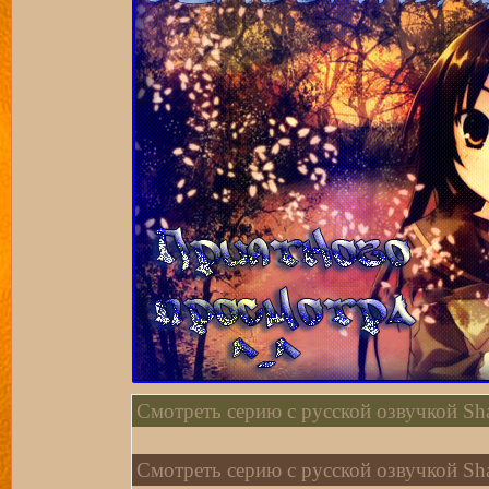
Смотреть серию с русской озвучкой Sha
Смотреть серию с русской озвучкой Sha