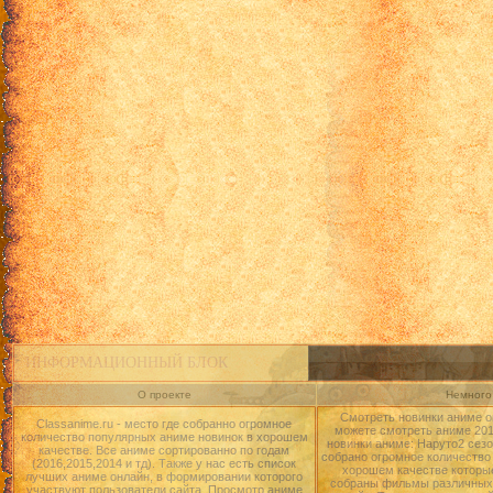
ИНФОРМАЦИОННЫЙ БЛОК
О проекте
Немного 
Смотреть новинки аниме о
Classanime.ru - место где собранно огромное
можете смотреть аниме 2015
количество популярных аниме новинок в хорошем
новинки аниме: Наруто2 сезо
качестве. Все аниме сортированно по годам
собрано огромное количество
(2016,2015,2014 и тд). Также у нас есть список
хорошем качестве которые
лучших аниме онлайн, в формировании которого
собраны фильмы различных 
участвуют пользователи сайта. Просмотр аниме