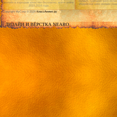
онлайн, Турецкое кино онлай
онлайн в хорошем качестве бесплатно. anime online
Индийское кино онлайн.|Ан
2015,2016 года.
Copyright MyCorp © 2026
КлассАниме.ру
ДИЗАЙН И ВЁРСТКА NEARO