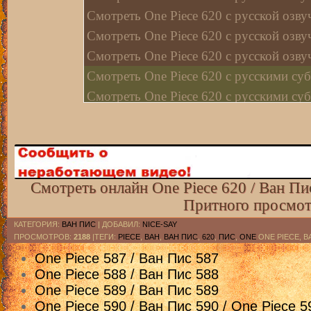
Смотреть One Piece 620 с русской озвуч
Смотреть One Piece 620 с русской озву
Смотреть One Piece 620 с русской озвуч
Смотреть One Piece 620 с русскими суб
Смотреть One Piece 620 с русскими суб
Смотреть One Piece 620 с русскими су
Смотреть One Piece 620 с русскими суб
Смотреть онлайн One Piece 620 / Ван Пи
Притного просмот
КАТЕГОРИЯ
:
ВАН ПИС
|
ДОБАВИЛ
:
NICE-SAY
ПРОСМОТРОВ
:
2188
|ТЕГИ:
PIECE
,
ВАН
,
ВАН ПИС
,
620
,
ПИС
,
ONE
ONE PIECE, В
One Piece 587 / Ван Пис 587
One Piece 588 / Ван Пис 588
One Piece 589 / Ван Пис 589
One Piece 590 / Ван Пис 590 / One Piece 5