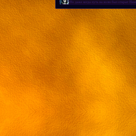
Но даже когда путь на волю был открыт Нам