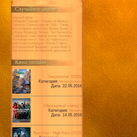
Случайное аниме
Чёрный хром
Лабиринт Грисаи / Grisaia no Meikyu...
Тринити: Семеро магов ОВА / Trinity...
Детективное агентство Милки Холмс (...
Шторм Медведя Лилии / Yuri Kuma Ara...
Граффити счастливой кухни / Koufuku...
Яттерман ночи / Yoru no Yatterman [...
Флотская коллекция / Kantai Collect...
Безграничный Фафнир / Juuou Mujin n...
Как воспитать из обычной девушки ге...
Кино онлайн
Зверополис (2016)
Категория:
Мультфильмы
Дата: 22.05.2016
Образцовый самец 2
Категория:
Фильмы
Дата: 14.05.2016
Высотка / High-Rise (2015)