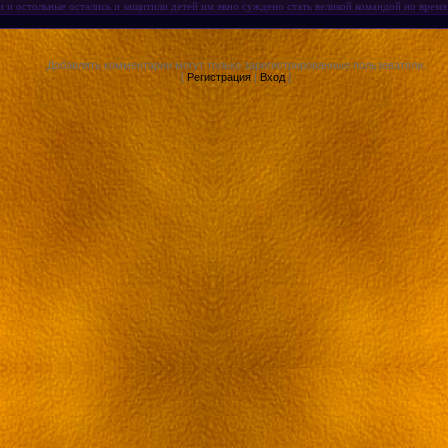
и и остольные остались и защитили детей им явно суждено стать великой командой но время
Добавлять комментарии могут только зарегистрированные пользователи.
[
Регистрация
|
Вход
]