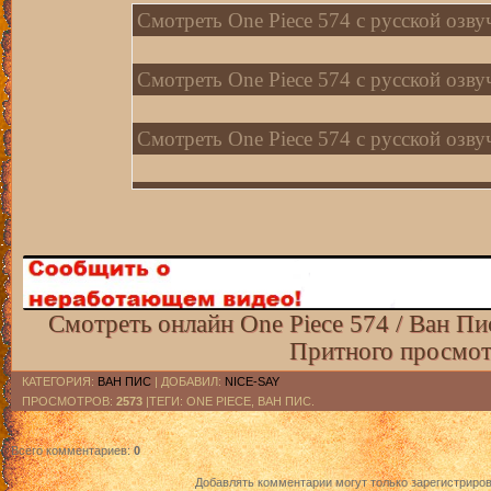
Смотреть One Piece 574 с русской озву
Смотреть One Piece 574 с русской озвуч
Смотреть One Piece 574 с русской озвуч
Смотреть One Piece 574 с русской озву
Смотреть One Piece 574 с русской озвуч
Смотреть One Piece 574 с русской озву
Смотреть онлайн One Piece 574 / Ван Пи
Притного просмот
Смотреть One Piece 574 с русской озву
КАТЕГОРИЯ
:
ВАН ПИС
|
ДОБАВИЛ
:
NICE-SAY
ПРОСМОТРОВ
:
2573
|ТЕГИ: ONE PIECE, ВАН ПИС.
Смотреть One Piece 574 с русскими суб
Всего комментариев
:
0
Добавлять комментарии могут только зарегистриро