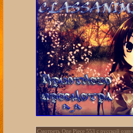
Смотреть One Piece 553 с русской озву