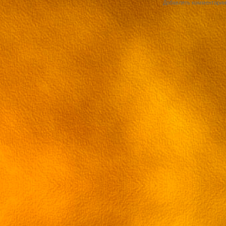
Добавлять комментарии 