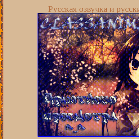
Русская озвучка и русск