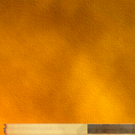
ИНФОРМАЦИОННЫЙ БЛОК