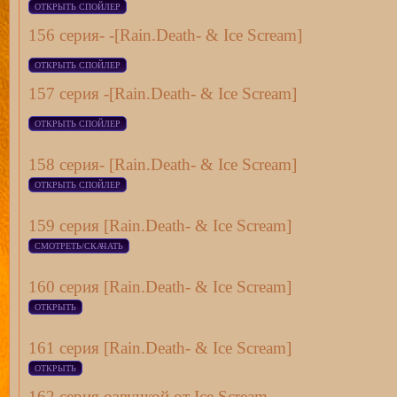
156 серия- -[Rain.Death- & Ice Scream]
157 серия -[Rain.Death- & Ice Scream]
158 серия- [Rain.Death- & Ice Scream]
159 серия [Rain.Death- & Ice Scream]
160 серия [Rain.Death- & Ice Scream]
161 серия [Rain.Death- & Ice Scream]
162 серия озвучкой от Ice Scream