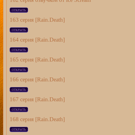
163 серия [Rain.Death]
164 серия [Rain.Death]
165 серия [Rain.Death]
166 серия [Rain.Death]
167 серия [Rain.Death]
168 серия [Rain.Death]