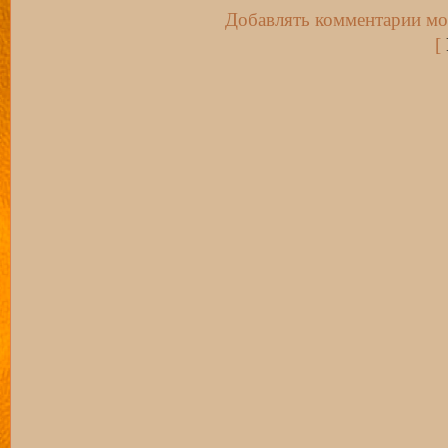
Добавлять комментарии мог
[