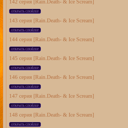
142 серия [Rain.Death- & Ice Scream]
143 серия [Rain.Death- & Ice Scream]
144 серия [Rain.Death- & Ice Scream]
145 серия [Rain.Death- & Ice Scream]
146 серия [Rain.Death- & Ice Scream]
147 серия [Rain.Death- & Ice Scream]
148 серия [Rain.Death- & Ice Scream]