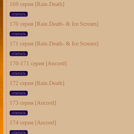
169 серия [Rain.Death]
170 серия [Rain.Death- & Ice Scream]
171 серия [Rain.Death- & Ice Scream]
170-171 серия [Ancord]
172 серия [Rain.Death]
173 серия [Ancord]
174 серия [Ancord]