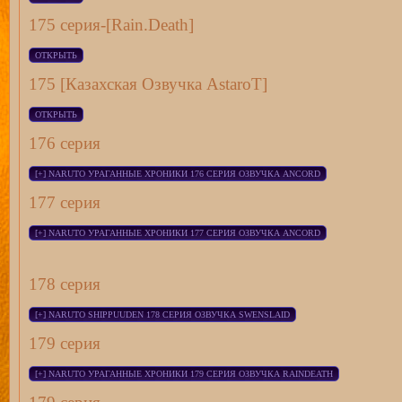
175 серия-[Rain.Death]
175 [Казахская Озвучка AstaroT]
176 серия
177 серия
178 серия
179 серия