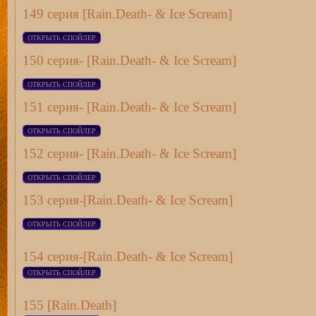
149 серия [Rain.Death- & Ice Scream]
150 серия- [Rain.Death- & Ice Scream]
151 серия- [Rain.Death- & Ice Scream]
152 серия- [Rain.Death- & Ice Scream]
153 серия-[Rain.Death- & Ice Scream]
154 серия-[Rain.Death- & Ice Scream]
155 [Rain.Death]