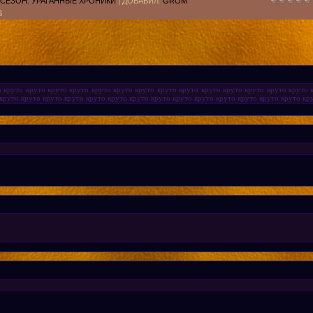
 СЕЗОН: УРАГАННЫЕ ХРОНИКИ
|
ДОБАВИЛ
:
GROM
6
о круто круто круто круто круто круто круто круто круто круто круто круто круто круто 
круто круто круто круто круто круто круто круто круто круто круто круто круто круто кру