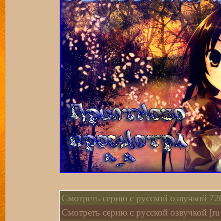
Смотреть серию с русской озвучкой 720
Смотреть серию с русской озвучкой [ru