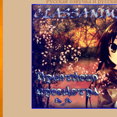
Русская озвучка и русск