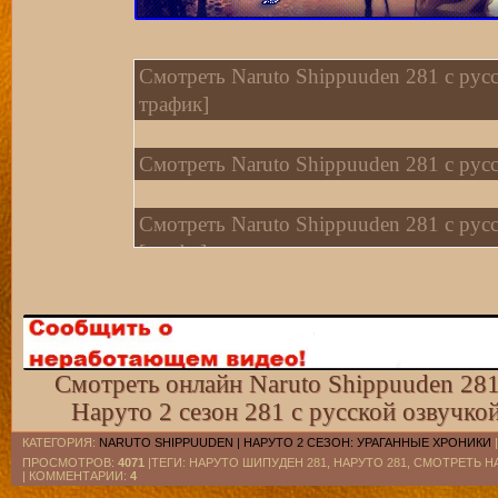
Смотреть Naruto Shippuuden 281 c русс
трафик]
Смотреть Naruto Shippuuden 281 с русс
Смотреть Naruto Shippuuden 281 с рус
[rutube]
Смотреть Naruto Shippuuden 281 с русс
Смотреть Naruto Shippuuden 281 с рус
Смотреть онлайн Naruto Shippuuden 281
[yandex]
Наруто 2 сезон 281 с русской озвучко
КАТЕГОРИЯ
:
NARUTO SHIPPUUDEN | НАРУТО 2 СЕЗОН: УРАГАННЫЕ ХРОНИКИ
Смотреть Naruto Shippuuden 281 с рус
ПРОСМОТРОВ
:
4071
|ТЕГИ: НАРУТО ШИПУДЕН 281, НАРУТО 281, СМОТРЕТЬ НА
|
КОММЕНТАРИИ
:
4