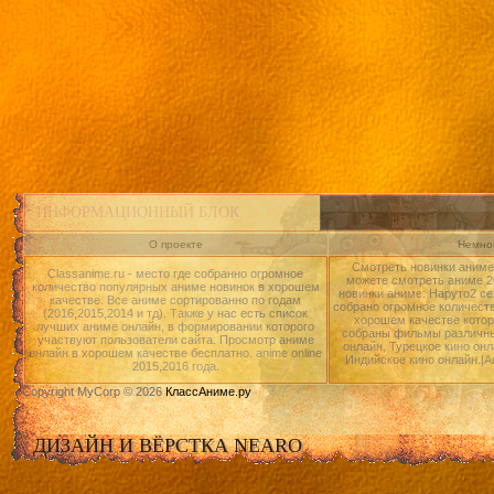
ИНФОРМАЦИОННЫЙ БЛОК
О проекте
Немног
Смотреть новинки аниме 
Classanime.ru - место где собранно огромное
можете смотреть аниме 20
количество популярных аниме новинок в хорошем
новинки аниме: Наруто2 се
качестве. Все аниме сортированно по годам
собрано огромное количест
(2016,2015,2014 и тд). Также у нас есть список
хорошем качестве котор
лучших аниме онлайн, в формировании которого
собраны фильмы различны
участвуют пользователи сайта. Просмотр аниме
онлайн, Турецкое кино онл
онлайн в хорошем качестве бесплатно. anime online
Индийское кино онлайн.|А
2015,2016 года.
Copyright MyCorp © 2026
КлассАниме.ру
ДИЗАЙН И ВЁРСТКА NEARO