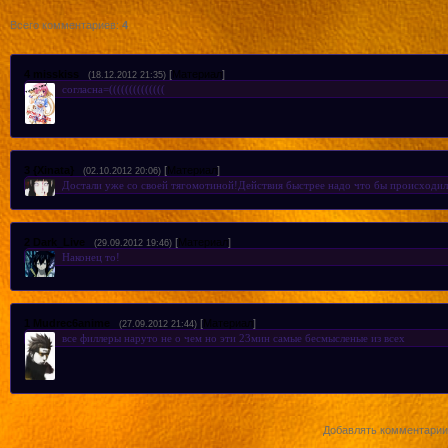
Смотреть Naruto Shippuuden 281 с рус
Всего комментариев
:
4
[kiwi]
4
misskiss
[
Материал
]
(18.12.2012 21:35)
согласна=((((((((((((((
Смотреть Naruto Shippuuden 281 с рус
[rutube]
3
{Xinata}
[
Материал
]
(02.10.2012 20:06)
Смотреть Naruto Shippuuden 281 с рус
Достали уже со своей тягомотиной!Действия быстрее надо что бы происходили
[Mail]
2
Dark_Live
[
Материал
]
(29.09.2012 19:46)
Смотреть Naruto Shippuuden 281 с рус
Наконец то!
[yandex]
1
Mudrec6anime
[
Материал
]
(27.09.2012 21:44)
Смотреть Naruto Shippuuden 281 с рус
все филлеры наруто не о чем но эти 23мин самые бесмысленые из всех
[Myvi]
Добавлять комментарии 