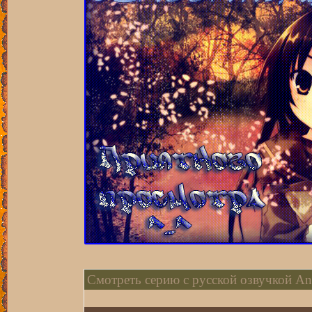
Смотреть серию с русской озвучкой An