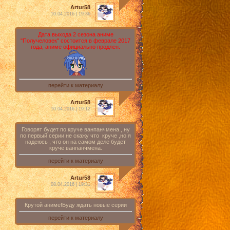
Artur58
10.04.2016 | 19:36
Дата выхода 2 сезона аниме
"Получеловек" состоится в феврале 2017
года, аниме официально продлен.
перейти к материалу
Artur58
10.04.2016 | 19:12
Говорят будет по круче ванпанчмена , ну
по первый серии не скажу что круче ,но я
надеюсь , что он на самом деле будет
круче ванпанчмена.
перейти к материалу
Artur58
08.04.2016 | 19:31
Крутой аниме!Буду ждать новые серии
перейти к материалу