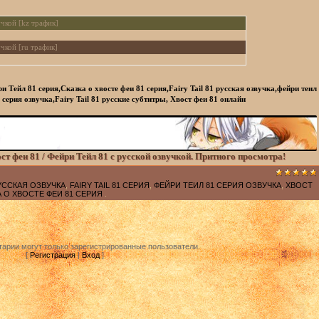
чкой [kz трафик]
чкой [ru трафик]
бтитрами [kz трафик]
ри Тейл 81 серия,Сказка о хвосте феи 81 серия,Fairy Tail 81 русская озвучка,фейри теил
бтитрами [ru трафик]
 серия озвучка,Fairy Tail 81 русские субтитры, Хвост феи 81 онлайн
ост феи 81 / Фейри Тейл 81 с русской озвучкой. Притного просмотра!
РУССКАЯ ОЗВУЧКА
,
FAIRY TAIL 81 СЕРИЯ
,
ФЕЙРИ ТЕИЛ 81 СЕРИЯ ОЗВУЧКА
,
ХВОСТ
А О ХВОСТЕ ФЕИ 81 СЕРИЯ
.
арии могут только зарегистрированные пользователи.
[
Регистрация
|
Вход
]