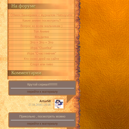
На форуме
Обмен баннерами с журналом Hatsuyume
Какие аниме посмотреть?
Вопрос ко всем мальчикам )
Топ Аниме
Флудилка
Это + Это = Это
Игра "Ошибка"
Игра "Счастливчик"
Кто скоко дней на сайте
Спорт или пиво
Комментарии
Крутой сериал!!!!!!!!!!
перейти к материалу
Artur58
17.04.2016 | 20:36
Прикольно , посмотреть можно
перейти к материалу