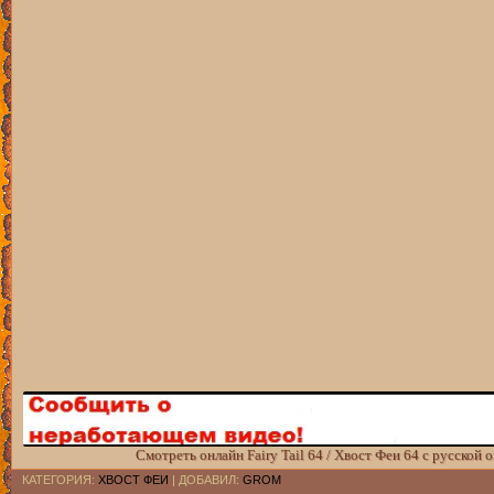
Смотреть онлайн Fairy Tail 64 / Хвост Феи 64 с русской 
КАТЕГОРИЯ
:
ХВОСТ ФЕИ
|
ДОБАВИЛ
:
GROM