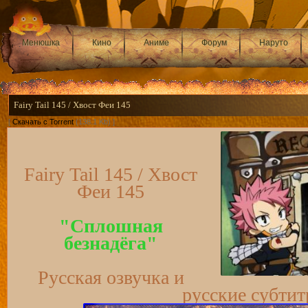
Менюшка
Кино
Аниме
Форум
Наруто
Fairy Tail 145 / Хвост Феи 145
[
Скачать с Torrent
(138.1 Kb) ]
Fairy Tail 145 / Хвост
Феи 145
"Сплошная
безнадёга"
Русская озвучка и
русские субти