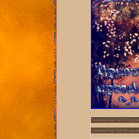
Смотреть Fairy Tail 120 с русс
Смотреть Fairy Tail 120 с русс