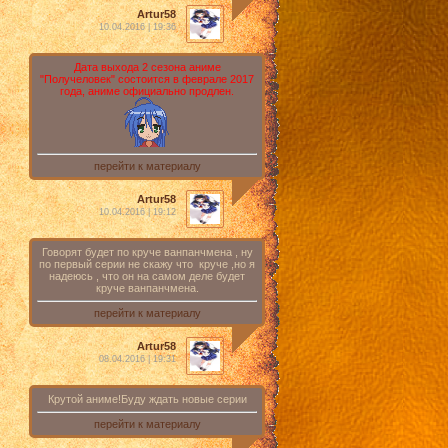
Artur58
10.04.2016 | 19:36
Дата выхода 2 сезона аниме
"Получеловек" состоится в феврале 2017
года, аниме официально продлен.
перейти к материалу
Artur58
10.04.2016 | 19:12
Говорят будет по круче ванпанчмена , ну
по первый серии не скажу что круче ,но я
надеюсь , что он на самом деле будет
круче ванпанчмена.
перейти к материалу
Artur58
08.04.2016 | 19:31
Крутой аниме!Буду ждать новые серии
перейти к материалу