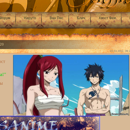
Форум
Наруто
Ван Пис
Блич
Хвост Феи
120
03.03.2012, 09:
ост
а!"
ры