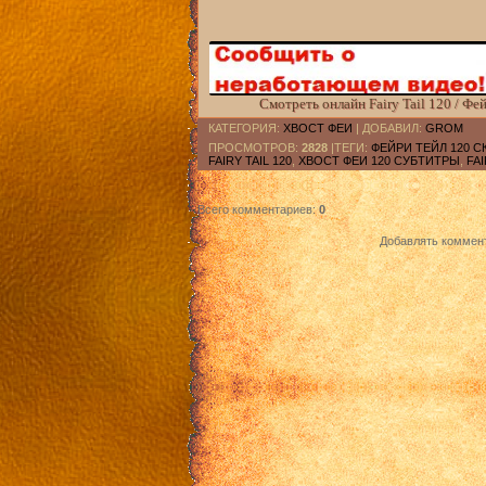
Смотреть Fairy Tail 120 с русс
Смотреть Fairy Tail 120 с рус
Смотреть Fairy Tail 120 с рус
Смотреть онлайн Fairy Tail 120 / Фе
Смотреть Fairy Tail 120 с рус
КАТЕГОРИЯ
:
ХВОСТ ФЕИ
|
ДОБАВИЛ
:
GROM
ПРОСМОТРОВ
:
2828
|ТЕГИ:
ФЕЙРИ ТЕЙЛ 120 С
Смотреть Fairy Tail 120 с рус
FAIRY TAIL 120
,
ХВОСТ ФЕИ 120 СУБТИТРЫ
,
FAI
Смотреть Fairy Tail 120 с рус
Всего комментариев
:
0
Добавлять коммент