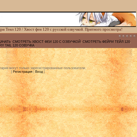
кой озвучкой Ancord [Mail]
ской озвучкой Ancord [Yandex]
скими субтитрами [kz трафик]
йри Теил 120 / Хвост феи 120 с русской озвучкой. Притного просмотра!
скими субтитрами [rutube]
КАЧАТЬ
,
СМОТРЕТЬ ХВОСТ ФЕИ 120 С ОЗВУЧКОЙ
,
СМОТРЕТЬ ФЕЙРИ ТЕЙЛ 120
,
скими субтитрами [Mail]
RY TAIL 120 ОЗВУЧКА
.
скими субтитрами [Myvi]
арии могут только зарегистрированные пользователи.
[
Регистрация
|
Вход
]