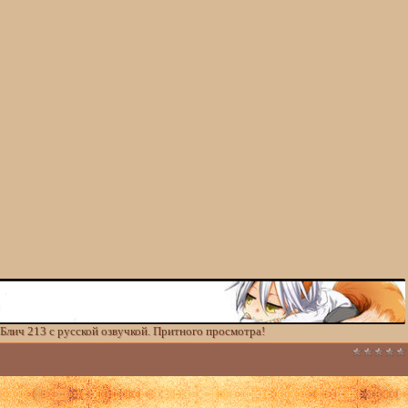
Блич 213 с русской озвучкой. Притного просмотра!