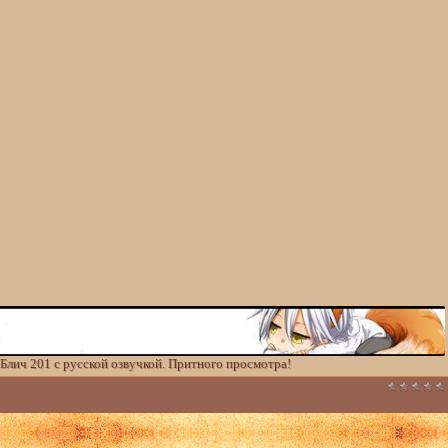
Блич 201 с русской озвучкой. Притного просмотра!