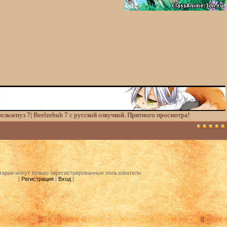
Вельзепуз 7| Beelzebub 7 с русской озвучкой. Притного просмотра!
арии могут только зарегистрированные пользователи.
[
Регистрация
|
Вход
]