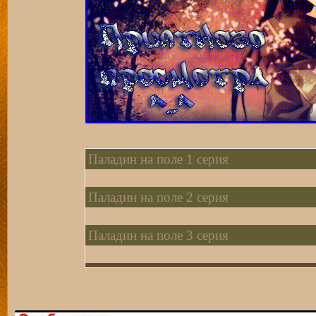
Паладин на поле 1 серия
Паладин на поле 2 серия
Паладин на поле 3 серия
Паладин на поле 4 серия
Паладин на поле 5 серия