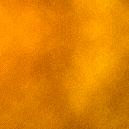
Паладин на поле 30 серия
Паладин на поле 31 серия [rutube Viki 
Паладин на поле 32 серия [rutube Viki 
Паладин на поле 33 серия [rutube Viki 
Паладин на поле 34 серия [rutube Viki 
Паладин на поле 35 серия [rutube Viki 
Паладин на поле 36 серия [rutube Viki 
Паладин на поле 37 серия [rutube Viki 