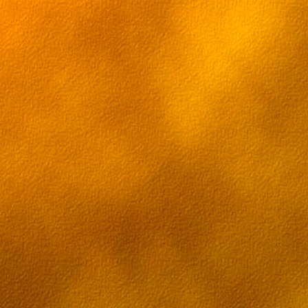
Паладин на поле 14 серия
Паладин на поле 15 серия
Паладин на поле 16 серия
Паладин на поле 17 серия
Паладин на поле 18 серия
Паладин на поле 19 серия
Паладин на поле 20 серия!
Паладин на поле 21 серия