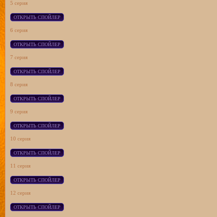
5 серия
6 серия
7 серия
8 серия
9 серия
10 серия
11 серия
12 серия