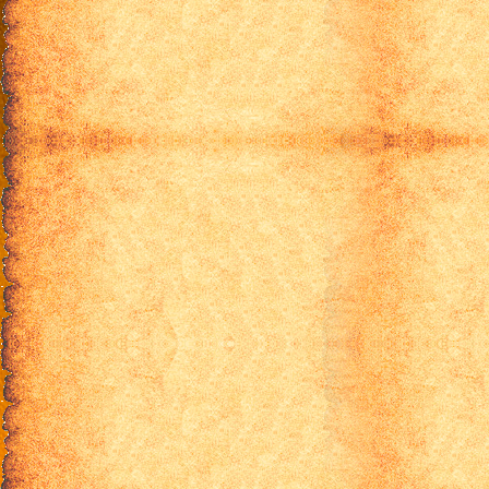
9 эпизод
10 эпизод
11 эпизод
12 эпизод