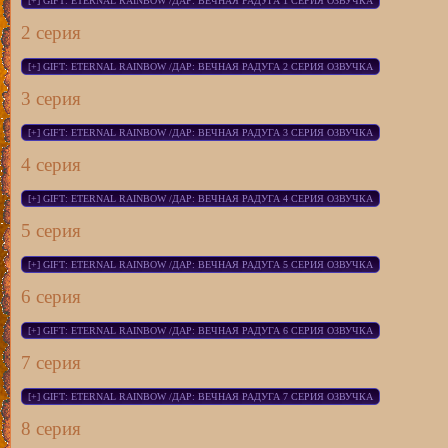
2 серия
3 серия
4 серия
5 серия
6 серия
7 серия
8 серия