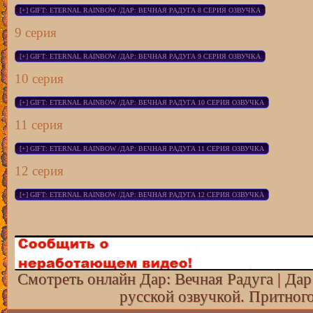
9 серия
10 серия
11 серия
12 серия
Смотреть онлайн Дар: Вечная Радуга | Дар
русской озвучкой. Притног