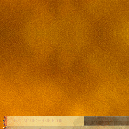
ИНФОРМАЦИОННЫЙ БЛОК