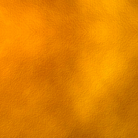
Смотреть Sword Art Online 21 с русской
Смотреть Sword Art Online 22 с русско
Смотреть Sword Art Online 22 с русской
Смотреть Sword Art Online 23 с русской
Смотреть Sword Art Online 23 с русской
Смотреть Sword Art Online 24 с русской
Смотреть Sword Art Online 25 с русской
Смотреть Sword Art Online 25 с русско