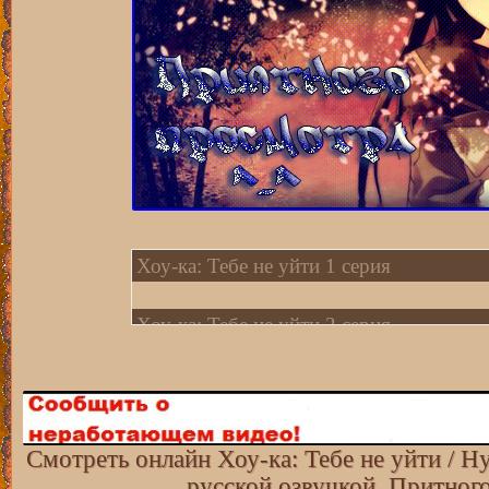
Хоу-ка: Тебе не уйти 1 серия
Хоу-ка: Тебе не уйти 2 серия
Хоу-ка: Тебе не уйти 3 серия
Хоу-ка: Тебе не уйти 4 серия
Смотреть онлайн Хоу-ка: Тебе не уйти / H
русской озвучкой. Притног