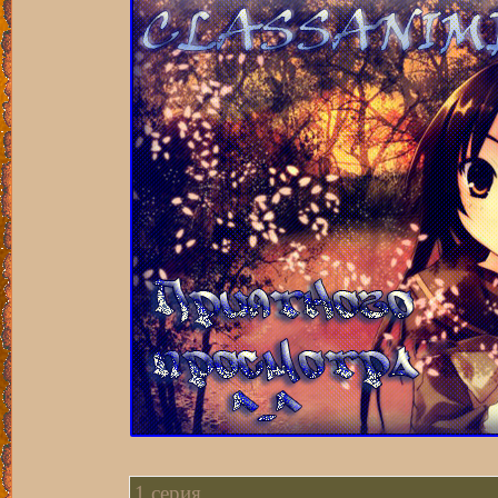
1 серия