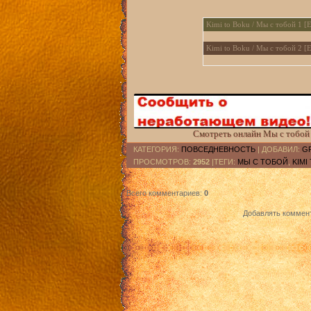
Kimi to Boku / Мы с тобой 1 [E
Kimi to Boku / Мы с тобой 2 [E
Kimi to Boku / Мы с тобой 3 [E
Kimi to Boku / Мы с тобой 4 [E
Kimi to Boku / Мы с тобой 5 [E
Смотреть онлайн Мы с тобой /
Kimi to Boku / Мы с тобой 6 [E
КАТЕГОРИЯ
:
ПОВСЕДНЕВНОСТЬ
|
ДОБАВИЛ
:
G
ПРОСМОТРОВ
:
2952
|ТЕГИ:
МЫ С ТОБОЙ
,
KIMI
Kimi to Boku / Мы с тобой 7 [E
Kimi to Boku / Мы с тобой 8 [E
Всего комментариев
:
0
Kimi to Boku / Мы с тобой 9 [E
Добавлять коммент
Kimi to Boku / Мы с тобой 10 [
Kimi to Boku / Мы с тобой 11 [
Kimi to Boku / Мы с тобой 12 [
Kimi to Boku / Мы с тобой 13 [