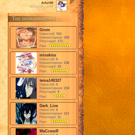
Artur58
08.04.2016 | 15:09
Топ пользователей
Grom
Новостей:
763
Комментариев:
335
Репутация:
171
Ранг:
misskiss
Новостей:
0
Комментариев:
236
Репутация:
25
Ранг:
tema140327
Новостей:
0
Комментариев:
218
Репутация:
9
Ранг:
Dark_Live
Новостей:
0
Комментариев:
113
Репутация:
11
Ранг:
МаСсюнЯ