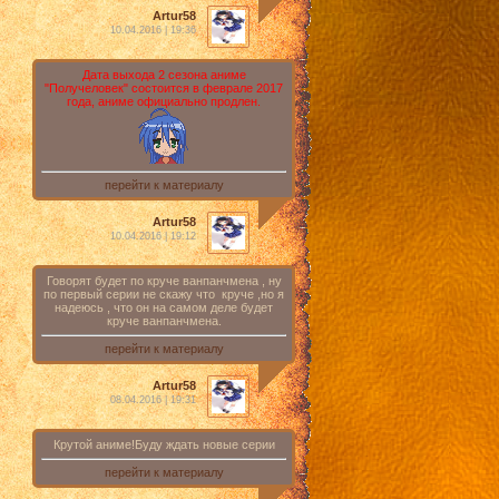
Artur58
10.04.2016 | 19:36
Дата выхода 2 сезона аниме
"Получеловек" состоится в феврале 2017
года, аниме официально продлен.
перейти к материалу
Artur58
10.04.2016 | 19:12
Говорят будет по круче ванпанчмена , ну
по первый серии не скажу что круче ,но я
надеюсь , что он на самом деле будет
круче ванпанчмена.
перейти к материалу
Artur58
08.04.2016 | 19:31
Крутой аниме!Буду ждать новые серии
перейти к материалу