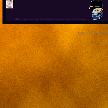
Птиц такой классный и смешной и вообще аниме здоровское
Добавлять комментарии 