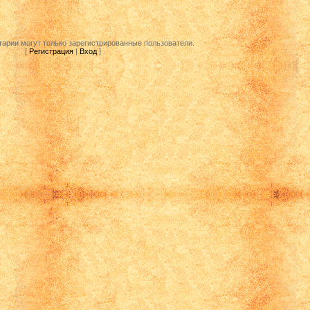
арии могут только зарегистрированные пользователи.
[
Регистрация
|
Вход
]