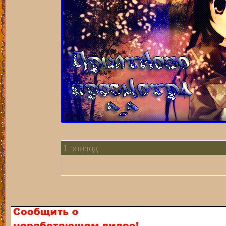
1 эпизод