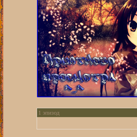
1 эпизод