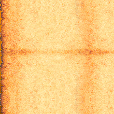
9 серия
10 серия
11 серия
12 серия
13 серия