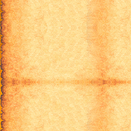
R-15 9 серия
R-15 10 серия
R-15 11 серия
R-15 12 серия