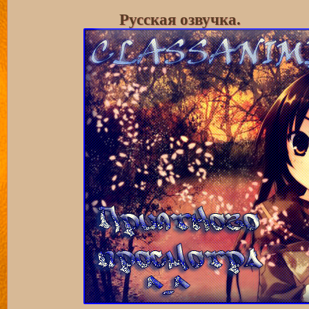
Русская озвучка.