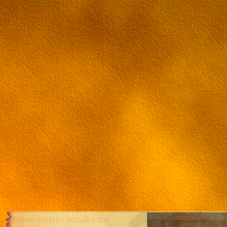
ИНФОРМАЦИОННЫЙ БЛОК