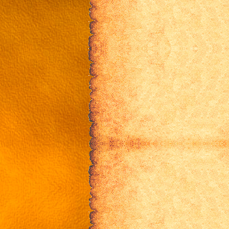
Смотреть онлайн Флейта 