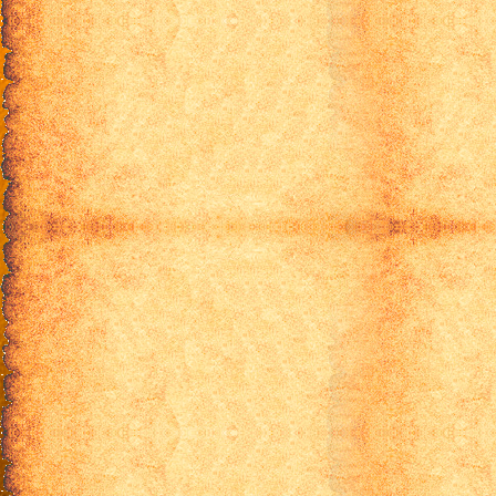
Special