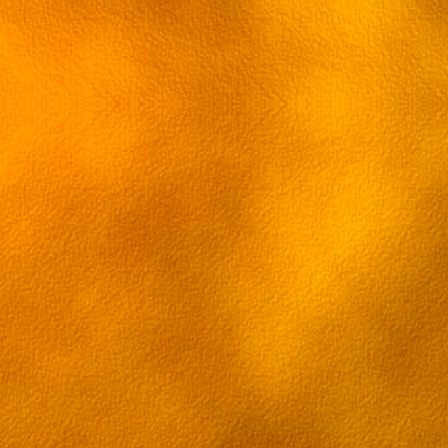
26 серия