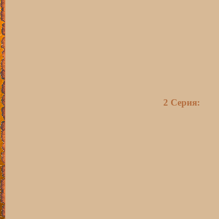
2 Серия: