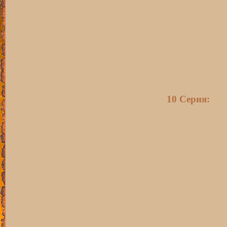
10 Серия: