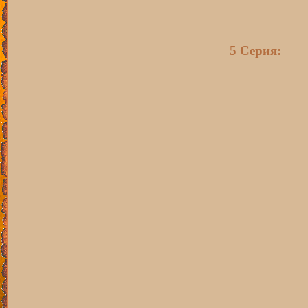
5 Серия: