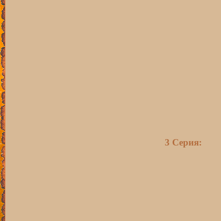
3 Серия: