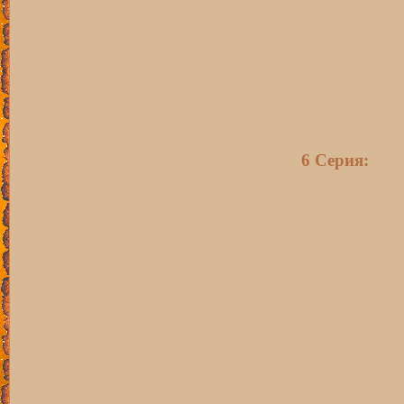
6 Серия: