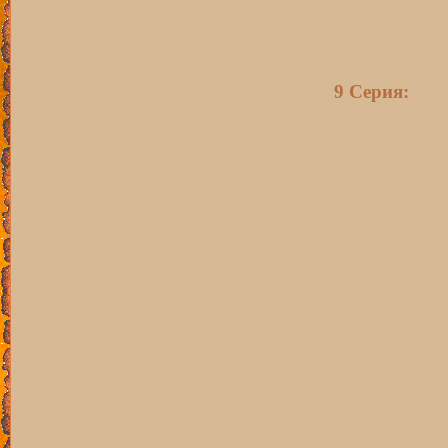
9 Серия: