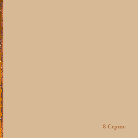
8 Серия: