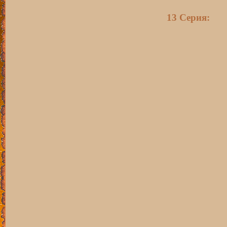
13 Серия: