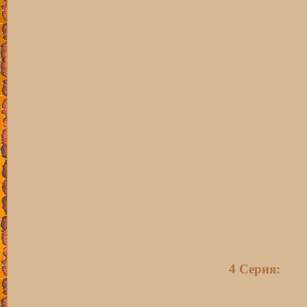
4 Серия: