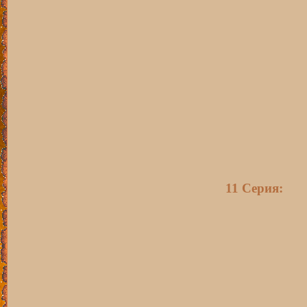
11 Серия: