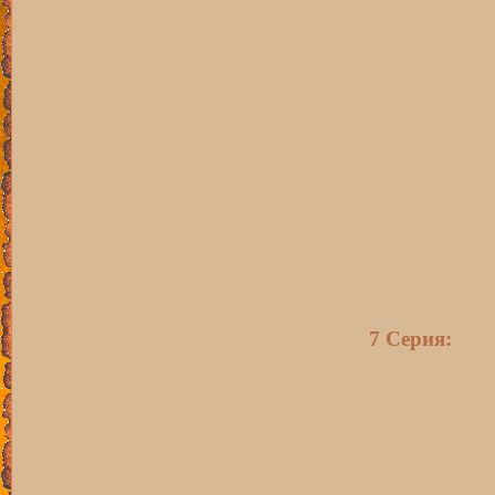
7 Серия: