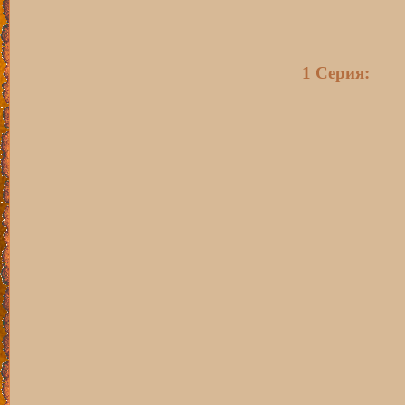
1 Серия: