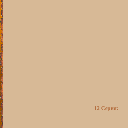
12 Серия: