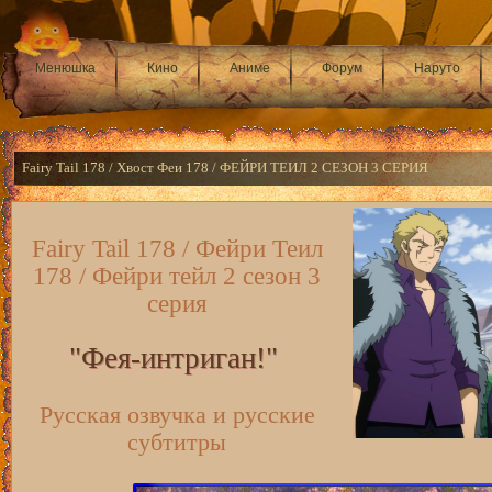
Менюшка
Кино
Аниме
Форум
Наруто
Fairy Tail 178 / Хвост Феи 178 / ФЕЙРИ ТЕИЛ 2 СЕЗОН 3 СЕРИЯ
Fairy Tail 178 / Фейри Теил
178 / Фейри тейл 2 сезон 3
серия
"Фея-интриган!"
Русская озвучка и русские
субтитры