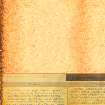
ИНФОРМАЦИОННЫЙ БЛОК
О проекте
Немного 
Смотреть новинки аниме о
Classanime.ru - место где собранно огромное
можете смотреть аниме 2015
количество популярных аниме новинок в хорошем
новинки аниме: Наруто2 сезо
качестве. Все аниме сортированно по годам
собрано огромное количество
(2016,2015,2014 и тд). Также у нас есть список
хорошем качестве которые
лучших аниме онлайн, в формировании которого
собраны фильмы различных 
участвуют пользователи сайта. Просмотр аниме