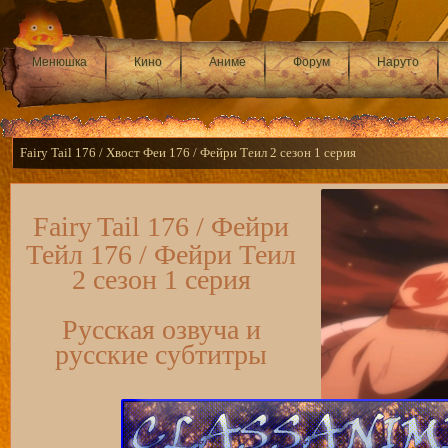
Менюшка
Кино
Аниме
Форум
Наруто
Fairy Tail 176 / Хвост Феи 176 / Фейри Теил 2 сезон 1 серия
Fairy
Tail 176 / Фейри
Тейл 176 / Фейри Теил
2 сезон 1 серия
Русская озвуча и
русские субтитры