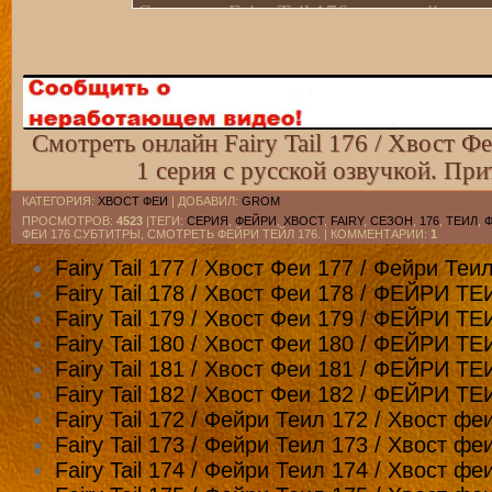
Смотреть Fairy Tail 176 с русской озвуч
Смотреть Fairy Tail 176 с русской озву
Смотреть Fairy Tail 176 с русской озву
Смотреть Fairy Tail 176 c русскими суб
Смотреть Fairy Tail 176 с русскими суб
Смотреть онлайн Fairy Tail 176 / Хвост Фе
1 серия с русской озвучкой. Пр
Смотреть Fairy Tail 176 с русскими суб
Смотреть Fairy Tail 176 с русскими суб
КАТЕГОРИЯ
:
ХВОСТ ФЕИ
|
ДОБАВИЛ
:
GROM
ПРОСМОТРОВ
:
4523
|ТЕГИ:
СЕРИЯ
,
ФЕЙРИ
,
ХВОСТ
,
FAIRY
,
СЕЗОН
,
176
,
ТЕИЛ
,
Смотреть Fairy Tail 176 с русскими су
ФЕИ 176 СУБТИТРЫ, СМОТРЕТЬ ФЕЙРИ ТЕЙЛ 176. |
КОММЕНТАРИИ
:
1
Fairy Tail 177 / Хвост Феи 177 / Фейри Теи
Fairy Tail 178 / Хвост Феи 178 / ФЕЙРИ 
Fairy Tail 179 / Хвост Феи 179 / ФЕЙРИ 
Fairy Tail 180 / Хвост Феи 180 / ФЕЙРИ 
Fairy Tail 181 / Хвост Феи 181 / ФЕЙРИ 
Fairy Tail 182 / Хвост Феи 182 / ФЕЙРИ 
Fairy Tail 172 / Фейри Теил 172 / Хвост фе
Fairy Tail 173 / Фейри Теил 173 / Хвост фе
Fairy Tail 174 / Фейри Теил 174 / Хвост фе