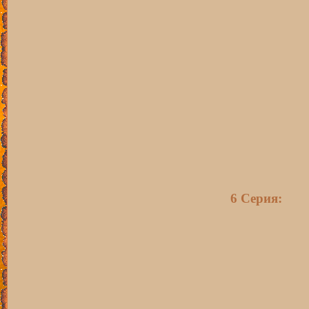
6 Серия: