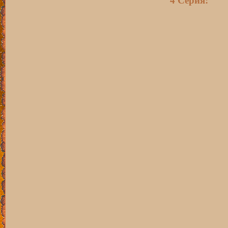
4 Серия: