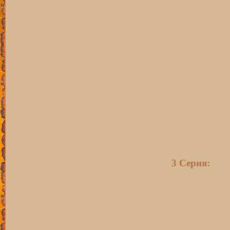
3 Серия: