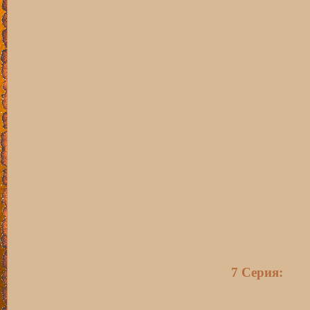
7 Серия: