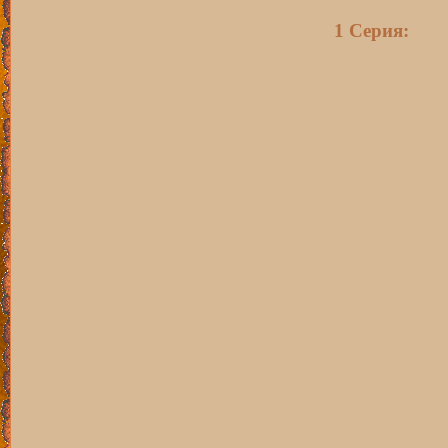
1 Серия: