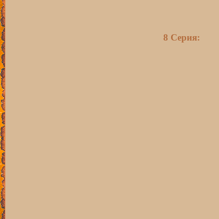
8 Серия: