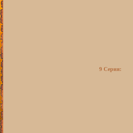
9 Серия: