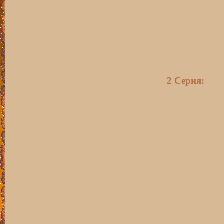
2 Серия: