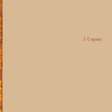
5 Серия: